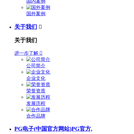
国内案例
国外案例
关于我们

关于我们
进一步了解

公司简介
企业文化
荣誉资质
发展历程
合作品牌
PG电子(中国官方网站)PG官方,