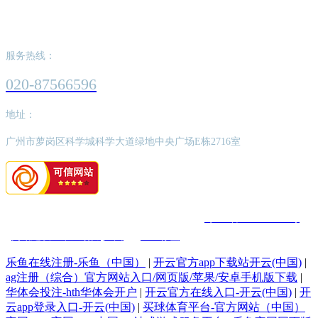
PG电子(中国官方网站)PG官方,
服务热线：
020-87566596
地址：
广州市萝岗区科学城科学大道绿地中央广场E栋2716室
版权所有：PG电子(中国官方网站)PG官方,
粤ICP备2022062526号
网站建设：中企动力
广州
SEO标签
乐鱼在线注册-乐鱼（中国）
|
开云官方app下载站开云(中国)
|
ag注册（综合）官方网站入口/网页版/苹果/安卓手机版下载
|
华体会投注-hth华体会开户
|
开云官方在线入口-开云(中国)
|
开
云app登录入口-开云(中国)
|
买球体育平台-官方网站（中国）