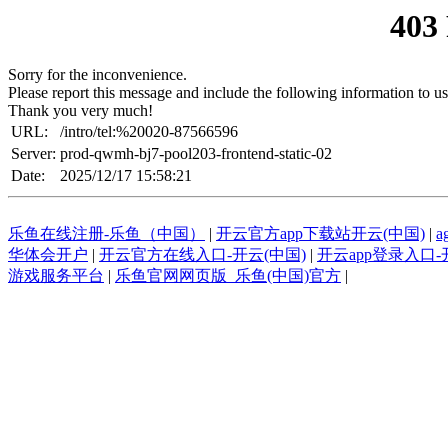
403
Sorry for the inconvenience.
Please report this message and include the following information to us
Thank you very much!
URL:
/intro/tel:%20020-87566596
Server:
prod-qwmh-bj7-pool203-frontend-static-02
Date:
2025/12/17 15:58:21
乐鱼在线注册-乐鱼（中国）
|
开云官方app下载站开云(中国)
|
华体会开户
|
开云官方在线入口-开云(中国)
|
开云app登录入口-
游戏服务平台
|
乐鱼官网网页版_乐鱼(中国)官方
|